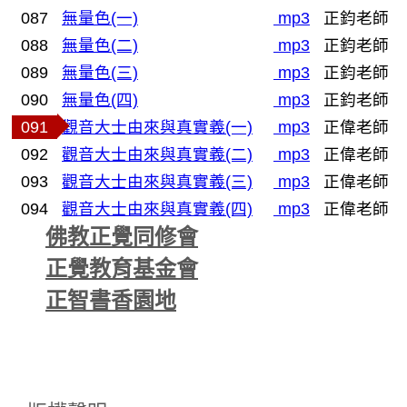
087
無量色(一)
mp3
正鈞老師
088
無量色(二)
mp3
正鈞老師
089
無量色(三)
mp3
正鈞老師
090
無量色(四)
mp3
正鈞老師
091
觀音大士由來與真實義(一)
mp3
正偉老師
092
觀音大士由來與真實義(二)
mp3
正偉老師
093
觀音大士由來與真實義(三)
mp3
正偉老師
094
觀音大士由來與真實義(四)
mp3
正偉老師
佛教正覺同修會
正覺教育基金會
正智書香園地