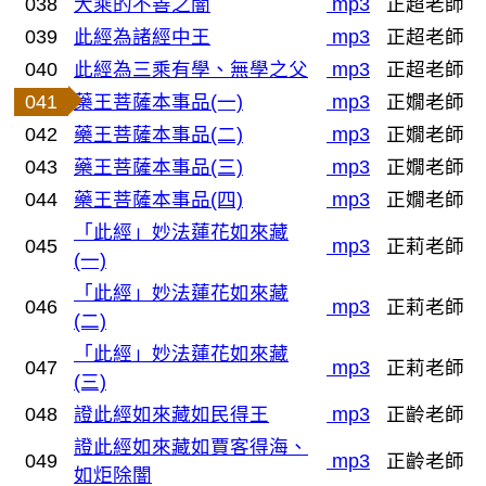
038
大乘的不善之闇
mp3
正超老師
039
此經為諸經中王
mp3
正超老師
040
此經為三乘有學、無學之父
mp3
正超老師
041
藥王菩薩本事品(一)
mp3
正嫺老師
042
藥王菩薩本事品(二)
mp3
正嫺老師
043
藥王菩薩本事品(三)
mp3
正嫺老師
044
藥王菩薩本事品(四)
mp3
正嫺老師
「此經」妙法蓮花如來藏
045
mp3
正莉老師
(一)
「此經」妙法蓮花如來藏
046
mp3
正莉老師
(二)
「此經」妙法蓮花如來藏
047
mp3
正莉老師
(三)
048
證此經如來藏如民得王
mp3
正齡老師
證此經如來藏如賈客得海、
049
mp3
正齡老師
如炬除闇