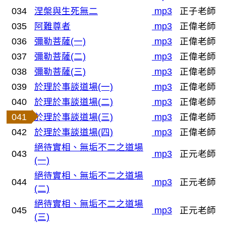
034
涅槃與生死無二
mp3
正子老師
035
阿難尊者
mp3
正偉老師
036
彌勒菩薩(一)
mp3
正偉老師
037
彌勒菩薩(二)
mp3
正偉老師
038
彌勒菩薩(三)
mp3
正偉老師
039
於理於事談道場(一)
mp3
正偉老師
040
於理於事談道場(二)
mp3
正偉老師
041
於理於事談道場(三)
mp3
正偉老師
042
於理於事談道場(四)
mp3
正偉老師
絕待實相、無垢不二之道場
043
mp3
正元老師
(一)
絕待實相、無垢不二之道場
044
mp3
正元老師
(二)
絕待實相、無垢不二之道場
045
mp3
正元老師
(三)