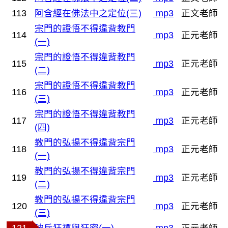
113
阿含經在佛法中之定位(三)
mp3
正文老師
宗門的證悟不得違背教門
114
mp3
正元老師
(一)
宗門的證悟不得違背教門
115
mp3
正元老師
(二)
宗門的證悟不得違背教門
116
mp3
正元老師
(三)
宗門的證悟不得違背教門
117
mp3
正元老師
(四)
教門的弘揚不得違背宗門
118
mp3
正元老師
(一)
教門的弘揚不得違背宗門
119
mp3
正元老師
(二)
教門的弘揚不得違背宗門
120
mp3
正元老師
(三)