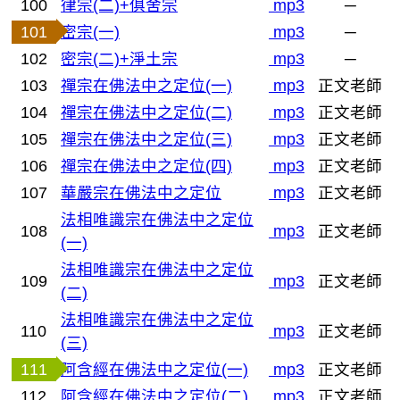
100
律宗(二)+俱舍宗
mp3
─
101
密宗(一)
mp3
─
102
密宗(二)+淨土宗
mp3
─
103
禪宗在佛法中之定位(一)
mp3
正文老師
104
禪宗在佛法中之定位(二)
mp3
正文老師
105
禪宗在佛法中之定位(三)
mp3
正文老師
106
禪宗在佛法中之定位(四)
mp3
正文老師
107
華嚴宗在佛法中之定位
mp3
正文老師
法相唯識宗在佛法中之定位
108
mp3
正文老師
(一)
法相唯識宗在佛法中之定位
109
mp3
正文老師
(二)
法相唯識宗在佛法中之定位
110
mp3
正文老師
(三)
111
阿含經在佛法中之定位(一)
mp3
正文老師
112
阿含經在佛法中之定位(二)
mp3
正文老師