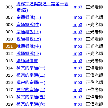
總釋宗通與說通－證第一義
006
mp3
正光老師
諦(四)
007
宗通概說(上)
mp3
正光老師
008
宗通概說(中)
mp3
正光老師
009
宗通概說(下)
mp3
正光老師
010
說通概說(上)
mp3
正光老師
011
說通概說(中)
mp3
正光老師
012
說通概說(下)
mp3
正光老師
013
法師與僧寶
mp3
正光老師
014
禪宗的宗通(一)
mp3
正偉老師
015
禪宗的宗通(二)
mp3
正偉老師
016
禪宗的宗通(三)
mp3
正偉老師
017
禪宗的宗通(四)
mp3
正偉老師
018
禪宗的宗通(五)
mp3
正偉老師
019
禪宗的宗通(六)
mp3
正偉老師