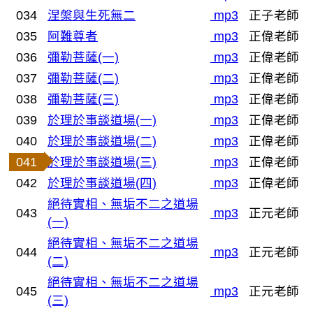
034
涅槃與生死無二
mp3
正子老師
035
阿難尊者
mp3
正偉老師
036
彌勒菩薩(一)
mp3
正偉老師
037
彌勒菩薩(二)
mp3
正偉老師
038
彌勒菩薩(三)
mp3
正偉老師
039
於理於事談道場(一)
mp3
正偉老師
040
於理於事談道場(二)
mp3
正偉老師
041
於理於事談道場(三)
mp3
正偉老師
042
於理於事談道場(四)
mp3
正偉老師
絕待實相、無垢不二之道場
043
mp3
正元老師
(一)
絕待實相、無垢不二之道場
044
mp3
正元老師
(二)
絕待實相、無垢不二之道場
045
mp3
正元老師
(三)