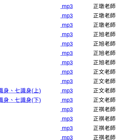
mp3
正墩老師
mp3
正墩老師
mp3
正墩老師
mp3
正旭老師
mp3
正旭老師
mp3
正旭老師
mp3
正旭老師
mp3
正文老師
mp3
正文老師
身、七識身(上)
mp3
正文老師
身、七識身(下)
mp3
正文老師
mp3
正祺老師
mp3
正祺老師
mp3
正祺老師
mp3
正祺老師