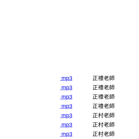
mp3
正禮老師
mp3
正禮老師
mp3
正禮老師
mp3
正禮老師
mp3
正村老師
mp3
正村老師
mp3
正村老師