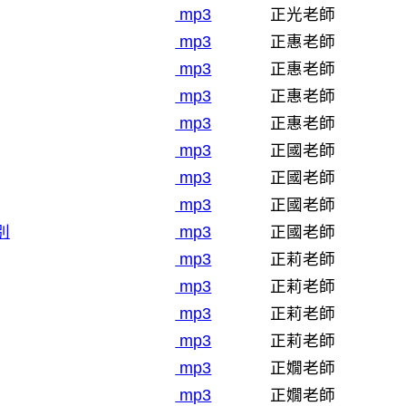
mp3
正光老師
mp3
正惠老師
mp3
正惠老師
mp3
正惠老師
mp3
正惠老師
mp3
正國老師
mp3
正國老師
mp3
正國老師
別
mp3
正國老師
mp3
正莉老師
mp3
正莉老師
mp3
正莉老師
mp3
正莉老師
mp3
正嫺老師
mp3
正嫺老師