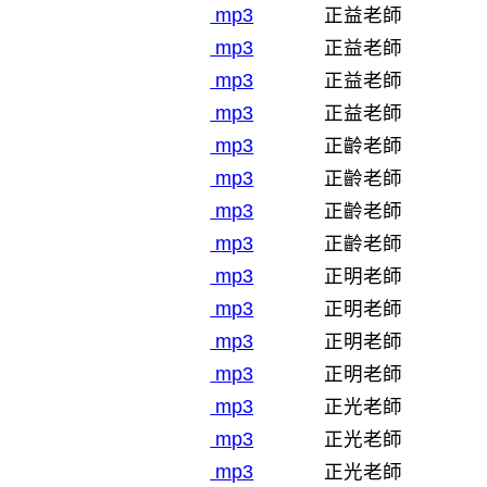
mp3
正益老師
mp3
正益老師
mp3
正益老師
mp3
正益老師
mp3
正齡老師
mp3
正齡老師
mp3
正齡老師
mp3
正齡老師
mp3
正明老師
mp3
正明老師
mp3
正明老師
mp3
正明老師
mp3
正光老師
mp3
正光老師
mp3
正光老師