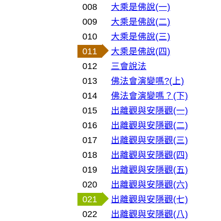
008
大乘是佛說(一)
009
大乘是佛說(二)
010
大乘是佛說(三)
011
大乘是佛說(四)
012
三會說法
013
佛法會演變嗎?(上)
014
佛法會演變嗎？(下)
015
出離觀與安隱觀(一)
016
出離觀與安隱觀(二)
017
出離觀與安隱觀(三)
018
出離觀與安隱觀(四)
019
出離觀與安隱觀(五)
020
出離觀與安隱觀(六)
021
出離觀與安隱觀(七)
022
出離觀與安隱觀(八)