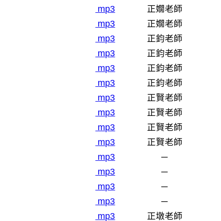
mp3
正嫺老師
mp3
正嫺老師
mp3
正鈞老師
mp3
正鈞老師
mp3
正鈞老師
mp3
正鈞老師
mp3
正賢老師
mp3
正賢老師
mp3
正賢老師
mp3
正賢老師
mp3
─
mp3
─
mp3
─
mp3
─
mp3
正墩老師