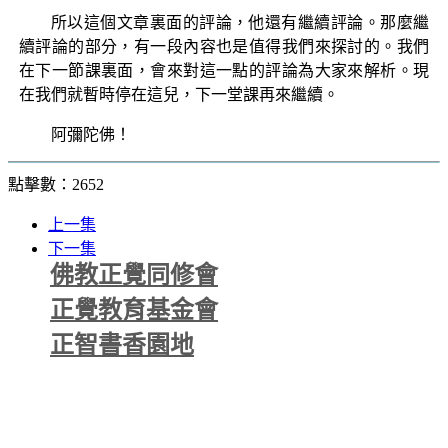
所以這個文章裏面的評論，他還有繼續評論。那麼繼
續評論的部分，有一段內容也是值得我們來探討的。我們
在下一節課裏面，會來對這一點的評論為大家來解析。現
在我們就暫時停在這兒，下一堂課再來繼續。
阿彌陀佛！
點擊數：2652
上一集
下一集
佛教正覺同修會
正覺教育基金會
正智書香園地