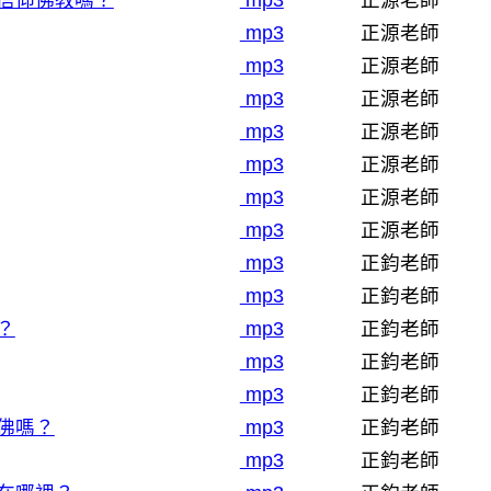
信仰佛教嗎？
mp3
正源老師
mp3
正源老師
mp3
正源老師
mp3
正源老師
mp3
正源老師
mp3
正源老師
mp3
正源老師
mp3
正源老師
mp3
正鈞老師
mp3
正鈞老師
？
mp3
正鈞老師
mp3
正鈞老師
mp3
正鈞老師
佛嗎？
mp3
正鈞老師
mp3
正鈞老師