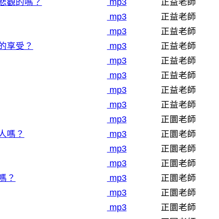
悲觀的嗎？
mp3
正益老師
mp3
正益老師
mp3
正益老師
的享受？
mp3
正益老師
mp3
正益老師
mp3
正益老師
mp3
正益老師
mp3
正益老師
mp3
正圜老師
人嗎？
mp3
正圜老師
mp3
正圜老師
mp3
正圜老師
嗎？
mp3
正圜老師
mp3
正圜老師
mp3
正圜老師