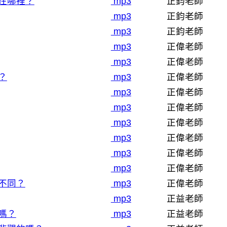
在哪裡？
mp3
正鈞老師
mp3
正鈞老師
mp3
正鈞老師
mp3
正偉老師
mp3
正偉老師
？
mp3
正偉老師
mp3
正偉老師
mp3
正偉老師
mp3
正偉老師
mp3
正偉老師
mp3
正偉老師
mp3
正偉老師
不同？
mp3
正偉老師
mp3
正益老師
嗎？
mp3
正益老師