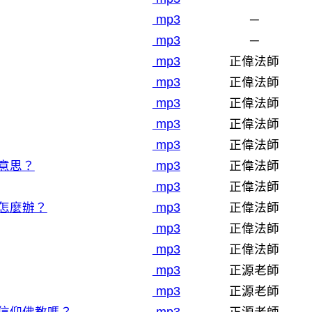
mp3
─
mp3
─
mp3
正偉法師
mp3
正偉法師
mp3
正偉法師
mp3
正偉法師
mp3
正偉法師
意思？
mp3
正偉法師
mp3
正偉法師
怎麼辦？
mp3
正偉法師
mp3
正偉法師
mp3
正偉法師
mp3
正源老師
mp3
正源老師