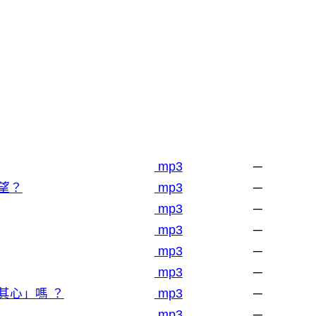
mp3
─
望？
mp3
─
mp3
─
mp3
─
mp3
─
mp3
─
其心」嗎 ？
mp3
─
mp3
─