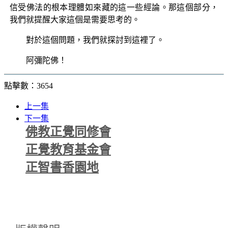
信受佛法的根本理體如來藏的這一些經論。那這個部分，
我們就提醒大家這個是需要思考的。
對於這個問題，我們就探討到這裡了。
阿彌陀佛！
點擊數：3654
上一集
下一集
佛教正覺同修會
正覺教育基金會
正智書香園地