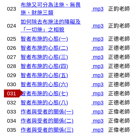
布施又可分為法施、無畏
023
mp3
正鈞老師
施、財施三類
如何除去布施法的障礙及
024
mp3
正鈞老師
「一切施」之相貌
025
智者布施的心態(一)
mp3
正德老師
026
智者布施的心態(二)
mp3
正德老師
027
智者布施的心態(三)
mp3
正德老師
028
智者布施的心態(四)
mp3
正德老師
029
智者布施的心態(五)
mp3
正德老師
030
智者布施的心態(六)
mp3
正德老師
031
智者布施的心態(七)
mp3
正德老師
032
智者布施的心態(八)
mp3
正德老師
033
作者與受者的關係(一)
mp3
正偉老師
034
作者與受者的關係(二)
mp3
正偉老師
035
作者與受者的關係(三)
mp3
正偉老師