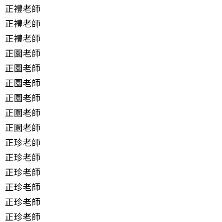
正禮老師
正禮老師
正禮老師
正圜老師
正圜老師
正圜老師
正圜老師
正圜老師
正圜老師
正珍老師
正珍老師
正珍老師
正珍老師
正珍老師
正珍老師