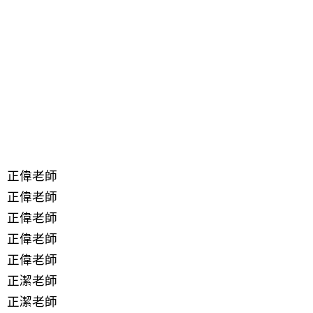
正偉老師
正偉老師
正偉老師
正偉老師
正偉老師
正潔老師
正潔老師