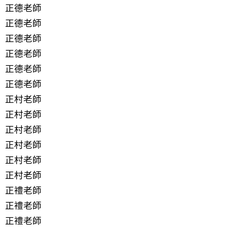
正德老師
正德老師
正德老師
正德老師
正德老師
正德老師
正村老師
正村老師
正村老師
正村老師
正村老師
正村老師
正禮老師
正禮老師
正禮老師