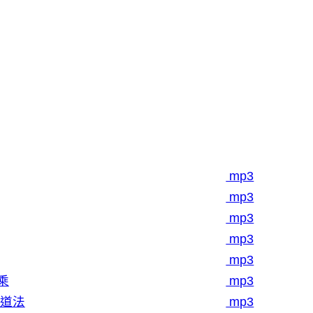
mp3
mp3
mp3
mp3
mp3
乘
mp3
外道法
mp3