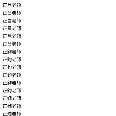
正昌老師
正昌老師
正昌老師
正昌老師
正昌老師
正昌老師
正鈞老師
正鈞老師
正鈞老師
正鈞老師
正鈞老師
正鈞老師
正嫺老師
正嫺老師
正嫺老師