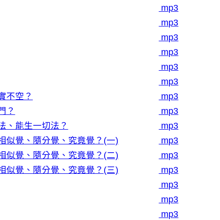
mp3
mp3
mp3
mp3
mp3
mp3
實不空？
mp3
門？
mp3
法、能生一切法？
mp3
相似覺、隨分覺、究竟覺？(一)
mp3
相似覺、隨分覺、究竟覺？(二)
mp3
相似覺、隨分覺、究竟覺？(三)
mp3
mp3
mp3
mp3