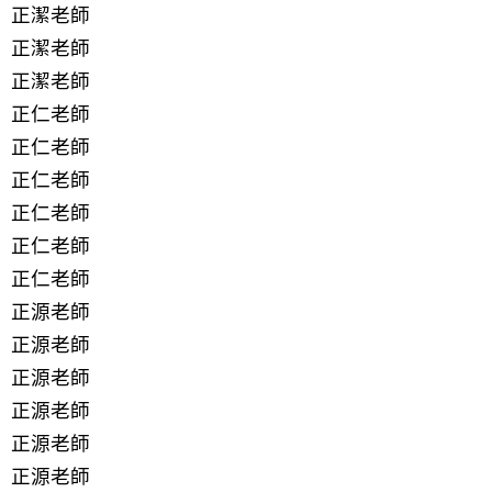
正潔老師
正潔老師
正潔老師
正仁老師
正仁老師
正仁老師
正仁老師
正仁老師
正仁老師
正源老師
正源老師
正源老師
正源老師
正源老師
正源老師