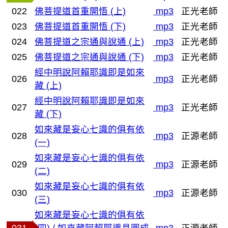
022
佛菩提道首重開悟 (上)
mp3
正光老師
023
佛菩提道首重開悟 (下)
mp3
正光老師
024
佛菩提道之宗通與說通 (上)
mp3
正光老師
025
佛菩提道之宗通與說通 (下)
mp3
正光老師
經中明說阿賴耶識即是如來
026
mp3
正光老師
藏 (上)
經中明說阿賴耶識即是如來
027
mp3
正光老師
藏 (下)
如來藏是妄心七識的俱有依
028
mp3
正源老師
(一)
如來藏是妄心七識的俱有依
029
mp3
正源老師
(二)
如來藏是妄心七識的俱有依
030
mp3
正源老師
(三)
如來藏是妄心七識的俱有依