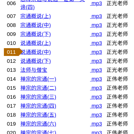
006
mp3
正光老师
谛(四)
007
宗通概说(上)
mp3
正光老师
008
宗通概说(中)
mp3
正光老师
009
宗通概说(下)
mp3
正光老师
010
说通概说(上)
mp3
正光老师
011
说通概说(中)
mp3
正光老师
012
说通概说(下)
mp3
正光老师
013
法师与僧宝
mp3
正光老师
014
禅宗的宗通(一)
mp3
正伟老师
015
禅宗的宗通(二)
mp3
正伟老师
016
禅宗的宗通(三)
mp3
正伟老师
017
禅宗的宗通(四)
mp3
正伟老师
018
禅宗的宗通(五)
mp3
正伟老师
019
禅宗的宗通(六)
mp3
正伟老师
020
禅宗的宗通(七)
mp3
正伟老师