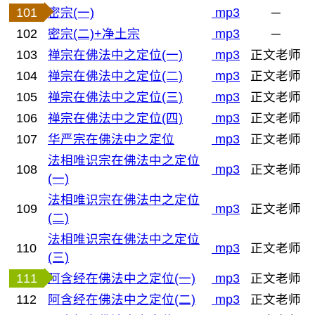
101
密宗(一)
mp3
─
102
密宗(二)+净土宗
mp3
─
103
禅宗在佛法中之定位(一)
mp3
正文老师
104
禅宗在佛法中之定位(二)
mp3
正文老师
105
禅宗在佛法中之定位(三)
mp3
正文老师
106
禅宗在佛法中之定位(四)
mp3
正文老师
107
华严宗在佛法中之定位
mp3
正文老师
法相唯识宗在佛法中之定位
108
mp3
正文老师
(一)
法相唯识宗在佛法中之定位
109
mp3
正文老师
(二)
法相唯识宗在佛法中之定位
110
mp3
正文老师
(三)
111
阿含经在佛法中之定位(一)
mp3
正文老师
112
阿含经在佛法中之定位(二)
mp3
正文老师