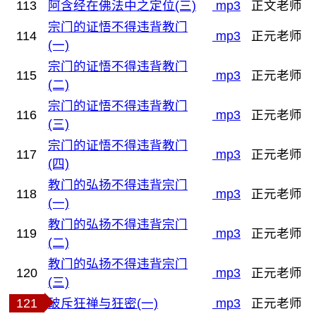
113
阿含经在佛法中之定位(三)
mp3
正文老师
宗门的证悟不得违背教门
114
mp3
正元老师
(一)
宗门的证悟不得违背教门
115
mp3
正元老师
(二)
宗门的证悟不得违背教门
116
mp3
正元老师
(三)
宗门的证悟不得违背教门
117
mp3
正元老师
(四)
教门的弘扬不得违背宗门
118
mp3
正元老师
(一)
教门的弘扬不得违背宗门
119
mp3
正元老师
(二)
教门的弘扬不得违背宗门
120
mp3
正元老师
(三)
121
破斥狂禅与狂密(一)
mp3
正元老师