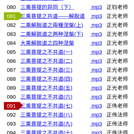
080
三乘菩提的异同（下）
mp3
正钧老师
081
三乘菩提之共道——解脫道
mp3
正光老师
082
二乘解脫道之兩種涅槃(上)
mp3
正光老师
083
二乘解脱道之两种涅槃(下)
mp3
正光老师
084
大乘解脱道之四种涅槃
mp3
正光老师
085
三乘菩提之不共道(一)
mp3
正光老师
086
三乘菩提之不共道(二)
mp3
正光老师
087
三乘菩提之不共道(三)
mp3
正光老师
088
三乘菩提之不共道(四)
mp3
正光老师
089
三乘菩提之不共道(五)
mp3
正光老师
090
三乘菩提之不共道(六)
mp3
正光老师
091
三乘菩提之不共道(七)
mp3
正伟老师
092
三乘菩提之不共道(八)
mp3
正伟法师
093
三乘菩提之不共道(九)
mp3
正伟法师
094
三乘菩提之不共道(十)
mp3
正伟法师