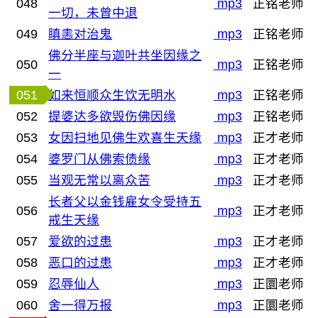
048
mp3
正铭老师
一切，未曾中退
049
瞋恚对治鬼
mp3
正铭老师
佛分半座与迦叶共坐因缘之
050
mp3
正铭老师
一
051
如来恒顺众生饮无明水
mp3
正铭老师
052
提婆达多欲毁伤佛因缘
mp3
正铭老师
053
女因扫地见佛生欢喜生天缘
mp3
正才老师
054
婆罗门从佛索债缘
mp3
正才老师
055
当观无常以离众苦
mp3
正才老师
长者父以金钱雇女令受持五
056
mp3
正才老师
戒生天缘
057
爱欲的过患
mp3
正才老师
058
恶口的过患
mp3
正才老师
059
忍辱仙人
mp3
正圜老师
060
舍一得万报
mp3
正圜老师