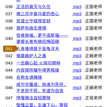
036
正法的衰灭与久住
mp3
正国老师
037
佛三月中食马麦的悲心
mp3
正国老师
038
贫道士守戒得圣财
mp3
正国老师
039
菩萨布施无畏惧
mp3
正国老师
但食故福，更不造新福——
040
mp3
正国老师
婆提长者布施后悔因缘
041
人身难得甚于盲龟浮木
mp3
正娴老师
042
慎莫嫉妒人之善
mp3
正娴老师
043
一念瞋心起 火烧功德林
mp3
正娴老师
044
内官赎所犍牛得男根缘
mp3
正娴老师
045
名称女请佛缘
mp3
正娴老师
戒为甘露道，放逸为死径，
046
mp3
正娴老师
不贪则不死，失道为自丧
047
悖慢佛法自招罪殃
mp3
正铭老师
惭愧立誓，生谦下心，等视