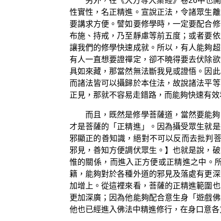
另外，在《大方等大集經》卷26中也
性實性，名正精進。宣說正法，令諸眾生離
要講求方便。譬如要修學時，一定要配合修
布施、持戒，乃至靜慮等前五度；或者要依
讓我們的修學快速成就。所以，有人能夠超
有人一直想要證禪定，卻不曉得要去伏除欲
具如來藏，那當然無法斷我見或證悟。因此
而諸法皆可以攝歸於本住法，故說諸法平等
正見，那就不容易走錯路，而能夠快速有效
而且，既然是修學菩薩道，當然要能夠
才是菩薩的「正精進」。因為攝受眾生就是
邪顯正的善知識，絕對不可以反而去批判菩
邪見，善知方便調伏眾生。】也就是說，破
惟的關係，而進入正方便或正精進之中。
籍，能夠對於各種外道的邪見及落處有更深
加增上。從這裡來看，菩薩的正精進範圍也
更加深廣；因為他能夠配合意生身「遊戲佛
他也已經進入佛法中精進修行，在身口意各