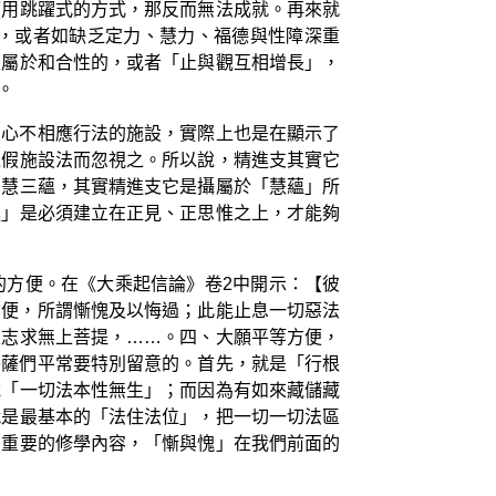
而用跳躍式的方式，那反而無法成就。再來就
，或者如缺乏定力、慧力、福德與性障深重
是屬於和合性的，或者「止與觀互相增長」，
。
，心不相應行法的施設，實際上也是在顯示了
之假施設法而忽視之。所以說，精進支其實它
、慧三蘊，其實精進支它是攝屬於「慧蘊」所
進」是必須建立在正見、正思惟之上，才能夠
的方便。在《大乘起信論》卷2中開示：【彼
方便，所謂慚愧及以悔過；此能止息一切惡法
至志求無上菩提，……。四、大願平等方便，
菩薩們平常要特別留意的。首先，就是「行根
說「一切法本性無生」；而因為有如來藏儲藏
就是最基本的「法住法位」，把一切一切法區
常重要的修學內容，「慚與愧」在我們前面的