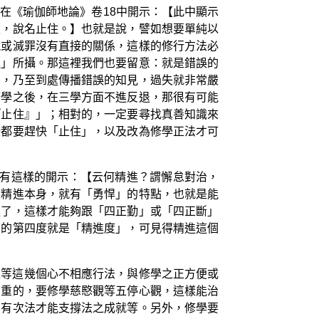
在《瑜伽師地論》卷18中開示：【此中顯示
便，說名止住。】也就是說，譬如想要單純以
脫或滅罪沒有直接的關係，這樣的修行方法必
進」所攝。那這裡我們也要留意：就是錯誤的
中，乃至到處傳播錯誤的知見，過失就非常嚴
修學之後，在三學方面不進反退，那很有可能
『止住』」；相對的，一定要尋找真善知識來
些都要趕快「止住」，以及改為修學正法才可
法有這樣的開示：【云何精進？謂懈怠對治，
然精進本身，就有「勇悍」的特點，也就是能
進了，這樣才能夠跟「四正勤」或「四正斷」
度的第四度就是「精進度」，可見得精進這個
性等這幾個心不相應行法，與修學之正方便或
恚重的，要修學慈愍觀等五停心觀，這樣能治
如有次法才能支撐法之成就等。另外，修學要