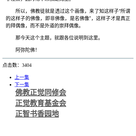
所以，佛教徒就是透过这个画像，来了知这样子“所谓
的这样子的佛像，即非佛像，是名佛像”，这样子才是真正
的拜偶像，而不是外道的崇拜偶像。
那今天这个主题，就跟各位说明到这里。
阿弥陀佛！
点击数：3404
上一集
下一集
佛教正觉同修会
正觉教育基金会
正智书香园地