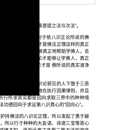
演述的单元是“三乘菩提之法与次法”。
位的功德过程中，对于依八识正论所说的佛
因此生起了八识正论才是佛法正理这样的真正
，只有八识正论才能够真正地帮助学佛人，去
的贪爱，只有八识正论才能够让学佛人，真正
外道所说，八识正论才是 佛所说的真实清净
，终究只会让信受六识论邪见的人下堕于三恶
相信有第八识真心，祂在执行因果律则，并且
，所行所求其实都是回向求取三界中的种种境
功德回向于求证第八识真心的“回向心”。
了护持佛法的八识论正理，所以发起了勇于破
爱，所以行于种种的大妄语、诽谤三宝等恶心