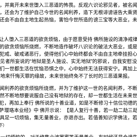
，并离开未来世堕入三恶道的怖畏。反观六识论邪见者，被名
，还会为了维护自己今世的名闻利养，造下无根诽谤诬告大乘
还会不由自主地生起热恼，害怕今世所造的谤三宝等大恶业，
让人堕入三恶道的欲贪烦恼，由于愿意受持 佛所施设的清净戒
的欲贪烦恼所烧燃，不断地造作破坏八识论的破法大恶业，或
犯戒、破戒诸恶行，使得他们心中始终都会不由自主地牵挂担
见者所妄说的“地狱是圣人施设、实无地狱”的邪说，自我安慰
们一世都生活在忧恼恐惧之中，心中始终无法获得安宁。再加
法地来忏悔灭罪的缘故，未来世始终免不了长时的三恶道果报。
闻利养的欲贪烦恼所烧燃，并为了维护这一世的名闻利养，不
然不断地想要说服自己没有地狱的存在，却一世都生活在未来
犯，再加上奉行 佛所说的十善业道，如是不断修习十信位功德
萨璎珞本业经》中 佛开示说：【是人复行十善，若一劫二劫三
具足一切烦恼，集无量善业，亦退亦出。若值善知识学佛法，
下）