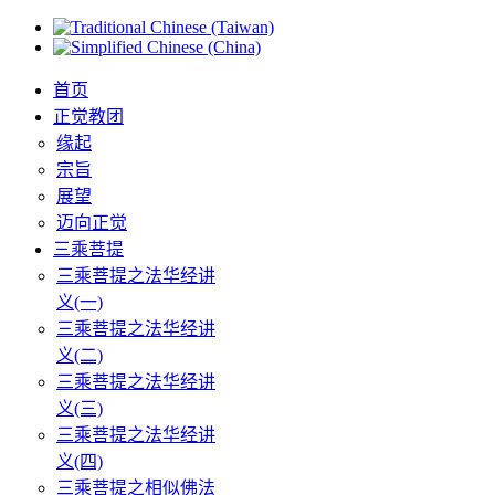
首页
正觉教团
缘起
宗旨
展望
迈向正觉
三乘菩提
三乘菩提之法华经讲
义(一)
三乘菩提之法华经讲
义(二)
三乘菩提之法华经讲
义(三)
三乘菩提之法华经讲
义(四)
三乘菩提之相似佛法