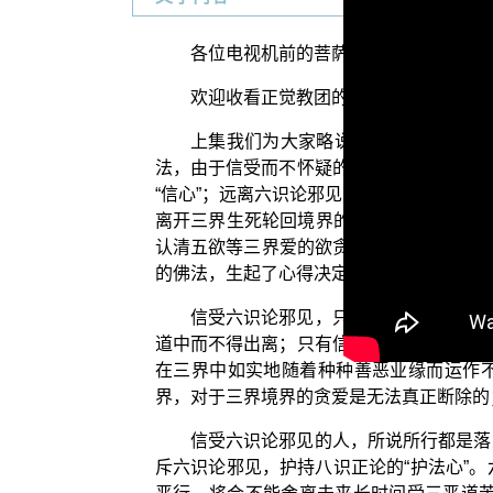
各位电视机前的菩萨们：阿弥陀佛！
欢迎收看正觉教团的电视弘法节目，在
上集我们为大家略说过，信想位的菩
法，由于信受而不怀疑的清净信，使得信想
“信心”；远离六识论邪见，并且努力去求
离开三界生死轮回境界的贪爱，证得真正解
认清五欲等三界爱的欲贪都是不清净的，生
的佛法，生起了心得决定而信受不疑的“定心
信受六识论邪见，只会让人不相信因缘
道中而不得出离；只有信受八识正论的学佛
在三界中如实地随着种种善恶业缘而运作不
界，对于三界境界的贪爱是无法真正断除的
信受六识论邪见的人，所说所行都是落
斥六识论邪见，护持八识正论的“护法心”