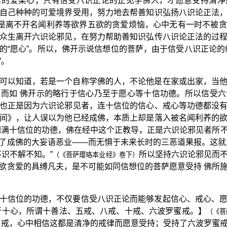
苦的爱染心；只有信受八识正论的正见学佛人，才愿意受持清净
自己种种的可爱境界受用，努力地去帮善知识弘扬八识论正法
都是离不开名闻利养等欲界五欲的贪爱烦恼，心中无有一时不被
众生离开六识论邪见，在努力帮助善知识弘传八识论正法的过
的“愿心”。所以，佛开示说信想位的菩萨，由于信受八识正论的
”。
可以知道，若是一个自称学佛的人，不论他是在家或出家，当
而如 佛开示的略行于信心乃至于愿心等十信功德。所以信受
也正是因为六识论邪见者，连十信位的信心、戒心等功德都没
间》，让人误以为他已经成佛，本质上却是落入被名闻利养的
圆满十信位的功德，佛在经中这个正教导，正是六识论邪见者所
了成佛的大妄语恶业——而无惧于未来长时的三恶道果报。这就
识不解不知。”
所以坚持六识论邪见而
（《菩萨璎珞本业经》卷下）
欲贪爱的具缚凡夫，是不可能如同信想位的菩萨愿意受持 佛所
十信位的功德，不仅要信受八识正论而能够发起信心、戒心、
行十心，所谓十善法、五戒、八戒、十戒、六波罗蜜戒。】
（《菩
蜜戒，心中相信这都是清净的戒律而愿意受持；受持了六波罗蜜