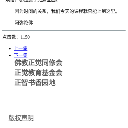
因为时间的关系，我们今天的课程就只能上到这里。
阿弥陀佛！
点击数：1150
上一集
下一集
佛教正觉同修会
正觉教育基金会
正智书香园地
版权声明