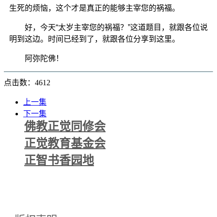
生死的烦恼，这个才是真正的能够主宰您的祸福。
好，今天“太岁主宰您的祸福？”这道题目，就跟各位说
明到这边。时间已经到了，就跟各位分享到这里。
阿弥陀佛！
点击数：4612
上一集
下一集
佛教正觉同修会
正觉教育基金会
正智书香园地