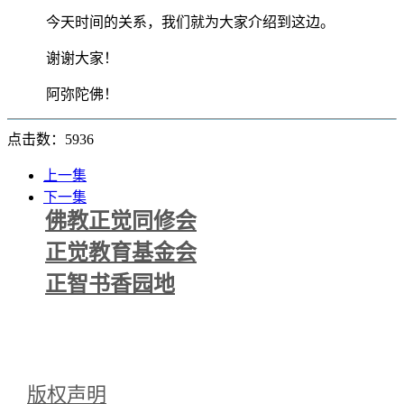
今天时间的关系，我们就为大家介绍到这边。
谢谢大家！
阿弥陀佛！
点击数：5936
上一集
下一集
佛教正觉同修会
正觉教育基金会
正智书香园地
版权声明