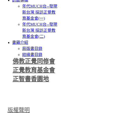
訪談專欄
年代MUCH台--發現
新台灣 採訪正覺教
育基金會(一)
年代MUCH台--發現
新台灣 採訪正覺教
育基金會(二)
書籍介紹
局版書目錄
結緣書目錄
佛教正覺同修會
正覺教育基金會
正智書香園地
版權聲明