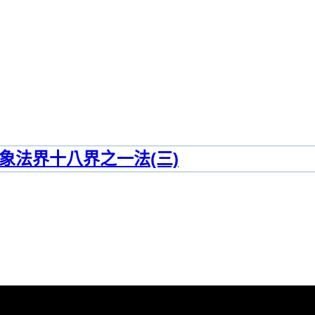
象法界十八界之一法(三)