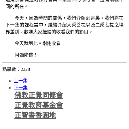
同的所在。
今天，因為時間的關係，我們介紹到這裏。我們將在
下一集的課程當中，繼續介紹大乘菩提以及二乘菩提之境
界差別。歡迎大家繼續的收看我們的節目。
今天就到此。謝謝收看！
阿彌陀佛！
點擊數：2328
上一集
下一集
佛教正覺同修會
正覺教育基金會
正智書香園地