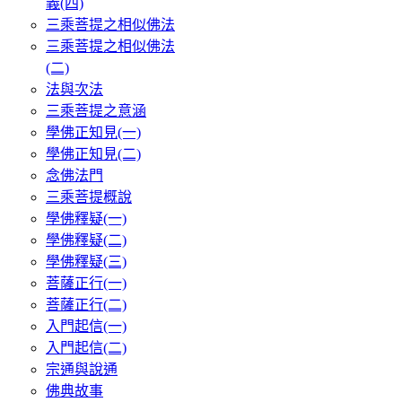
義(四)
三乘菩提之相似佛法
三乘菩提之相似佛法
(二)
法與次法
三乘菩提之意涵
學佛正知見(一)
學佛正知見(二)
念佛法門
三乘菩提概說
學佛釋疑(一)
學佛釋疑(二)
學佛釋疑(三)
菩薩正行(一)
菩薩正行(二)
入門起信(一)
入門起信(二)
宗通與說通
佛典故事