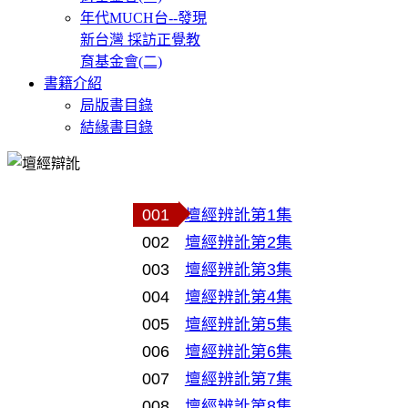
年代MUCH台--發現
新台灣 採訪正覺教
育基金會(二)
書籍介紹
局版書目錄
結緣書目錄
001
壇經辨訛第1集
002
壇經辨訛第2集
003
壇經辨訛第3集
004
壇經辨訛第4集
005
壇經辨訛第5集
006
壇經辨訛第6集
007
壇經辨訛第7集
008
壇經辨訛第8集