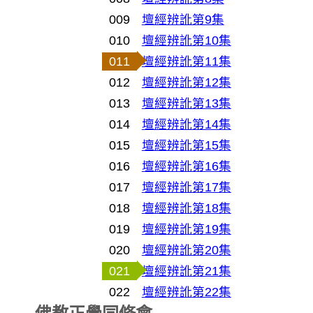
009
壇經辨訛第9集
010
壇經辨訛第10集
011
壇經辨訛第11集
012
壇經辨訛第12集
013
壇經辨訛第13集
014
壇經辨訛第14集
015
壇經辨訛第15集
016
壇經辨訛第16集
017
壇經辨訛第17集
018
壇經辨訛第18集
019
壇經辨訛第19集
020
壇經辨訛第20集
021
壇經辨訛第21集
022
壇經辨訛第22集