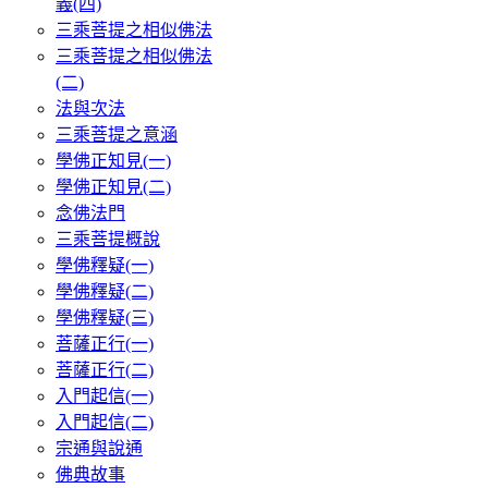
義(四)
三乘菩提之相似佛法
三乘菩提之相似佛法
(二)
法與次法
三乘菩提之意涵
學佛正知見(一)
學佛正知見(二)
念佛法門
三乘菩提概說
學佛釋疑(一)
學佛釋疑(二)
學佛釋疑(三)
菩薩正行(一)
菩薩正行(二)
入門起信(一)
入門起信(二)
宗通與說通
佛典故事