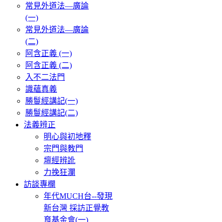
常見外道法—廣論
(一)
常見外道法—廣論
(二)
阿含正義 (一)
阿含正義 (二)
入不二法門
識蘊真義
勝鬘經講記(一)
勝鬘經講記(二)
法義辨正
明心與初地釋
宗門與教門
壇經辨訛
力挽狂瀾
訪談專欄
年代MUCH台--發現
新台灣 採訪正覺教
育基金會(一)