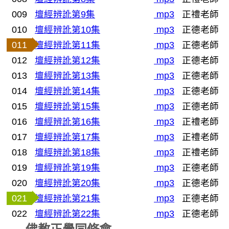
009
壇經辨訛第9集
mp3
正禮老師
010
壇經辨訛第10集
mp3
正德老師
011
壇經辨訛第11集
mp3
正德老師
012
壇經辨訛第12集
mp3
正德老師
013
壇經辨訛第13集
mp3
正德老師
014
壇經辨訛第14集
mp3
正德老師
015
壇經辨訛第15集
mp3
正德老師
016
壇經辨訛第16集
mp3
正禮老師
017
壇經辨訛第17集
mp3
正禮老師
018
壇經辨訛第18集
mp3
正禮老師
019
壇經辨訛第19集
mp3
正德老師
020
壇經辨訛第20集
mp3
正德老師
021
壇經辨訛第21集
mp3
正德老師
022
壇經辨訛第22集
mp3
正德老師